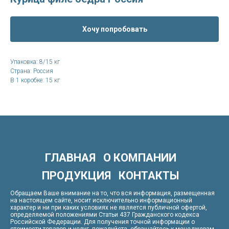
Хочу попробовать
Упаковка: 8/15 кг
Страна: Россия
В 1 коробке: 15 кг
ГЛАВНАЯ
О КОМПАНИИ
ПРОДУКЦИЯ
КОНТАКТЫ
Обращаем Ваше внимание на то, что вся информация, размещенная
на настоящем сайте, носит исключительно информационный
характер и ни при каких условиях не является публичной офертой,
определяемой положениями Статьи 437 Гражданского кодекса
Российской Федерации. Для получения точной информации о