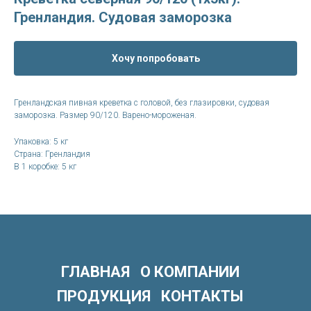
Гренландия. Судовая заморозка
Хочу попробовать
Гренландская пивная креветка с головой, без глазировки, судовая
заморозка. Размер 90/120. Варено-мороженая.
Упаковка: 5 кг
Страна: Гренландия
В 1 коробке: 5 кг
ГЛАВНАЯ
О КОМПАНИИ
ПРОДУКЦИЯ
КОНТАКТЫ