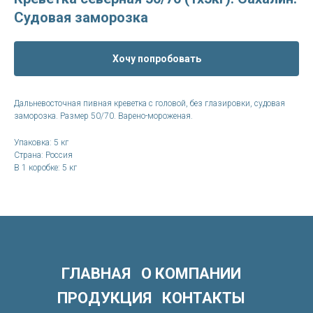
Судовая заморозка
Хочу попробовать
Дальневосточная пивная креветка с головой, без глазировки, судовая
заморозка. Размер 50/70. Варено-мороженая.
Упаковка: 5 кг
Страна: Россия
В 1 коробке: 5 кг
ГЛАВНАЯ
О КОМПАНИИ
ПРОДУКЦИЯ
КОНТАКТЫ